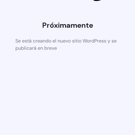
Próximamente
Se está creando el nuevo sitio WordPress y se
publicará en breve